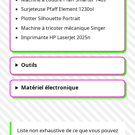
Surjeteuse Pfaff Element 1230ol
Plotter Silhouette Portrait
Machine à tricoter mécanique Singer
Imprimante HP LaserJet 2025n
Outils
Matériel électronique
Liste non exhaustive de ce que vous pouvez