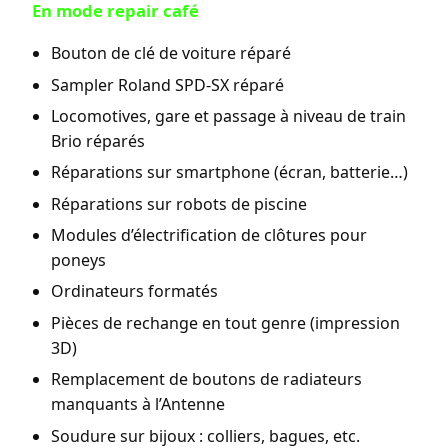
En mode repair café
Bouton de clé de voiture réparé
Sampler Roland SPD-SX réparé
Locomotives, gare et passage à niveau de train
Brio réparés
Réparations sur smartphone (écran, batterie…)
Réparations sur robots de piscine
Modules d’électrification de clôtures pour
poneys
Ordinateurs formatés
Pièces de rechange en tout genre (impression
3D)
Remplacement de boutons de radiateurs
manquants à l’Antenne
Soudure sur bijoux : colliers, bagues, etc.