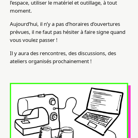
l’espace, utiliser le matériel et outillage, à tout
moment.
Aujourd’hui, il n’y a pas d’horaires d’ouvertures
prévues, il ne faut pas hésiter à faire signe quand
vous voulez passer !
Il y aura des rencontres, des discussions, des
ateliers organisés prochainement !