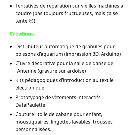
Tentatives de réparation sur vieilles machines à
coudre (pas toujours fructueuses, mais ça se
tente 😉)
Créations
Distributeur automatique de granulés pour
poissons d’aquarium (impression 3D, Arduino)
Œuvre décorative pour la salle de danse de
l’Antenne (gravure sur ardoise)
Kits pédagogiques d’introduction au textile
électronique
Prototypage de vêtements interactifs –
DataPaulette
Couture : toile de cabane pour enfant,
moustiquaires, lingettes lavables, trousses
personnalisées…