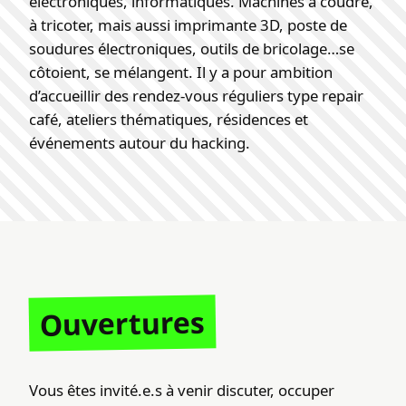
électroniques, informatiques. Machines à coudre,
à tricoter, mais aussi imprimante 3D, poste de
soudures électroniques, outils de bricolage…se
côtoient, se mélangent. Il y a pour ambition
d’accueillir des rendez-vous réguliers type repair
café, ateliers thématiques, résidences et
événements autour du hacking.
Ouvertures
Vous êtes invité.e.s à venir discuter, occuper