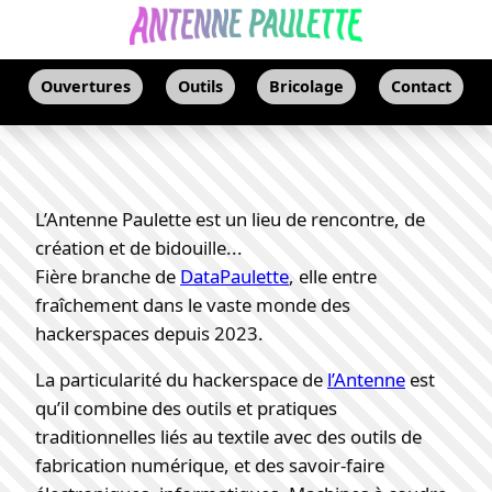
Ouvertures
Outils
Bricolage
Contact
L’Antenne Paulette est un lieu de rencontre, de
création et de bidouille...
Fière branche de
DataPaulette
, elle entre
fraîchement dans le vaste monde des
hackerspaces depuis 2023.
La particularité du hackerspace de
l’Antenne
est
qu’il combine des outils et pratiques
traditionnelles liés au textile avec des outils de
fabrication numérique, et des savoir-faire