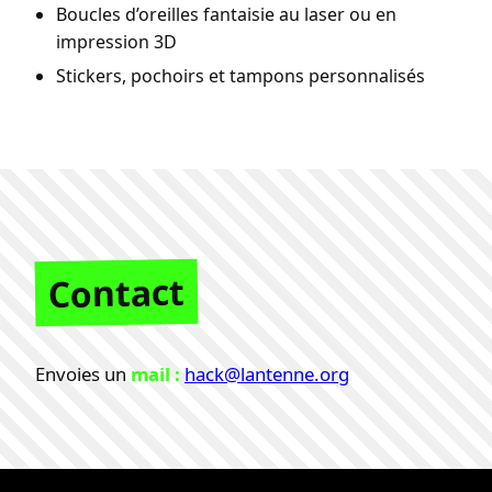
Boucles d’oreilles fantaisie au laser ou en
impression 3D
Stickers, pochoirs et tampons personnalisés
Contact
Envoies un
mail :
hack@lantenne.org